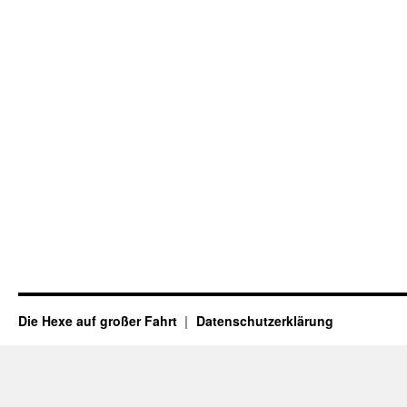
Die Hexe auf großer Fahrt
Datenschutzerklärung