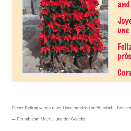
Dieser Beitrag wurde unter
Uncategorized
veröffentlicht. Setze
←
Fernab vom Meer… und der Segelei