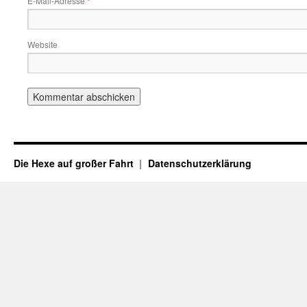
E-Mail-Adresse
*
Website
Die Hexe auf großer Fahrt
Datenschutzerklärung