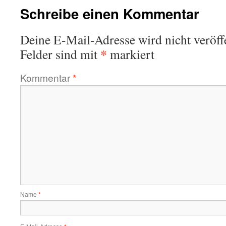
Schreibe einen Kommentar
Deine E-Mail-Adresse wird nicht veröffe
*
Felder sind mit
markiert
Kommentar
*
Name
*