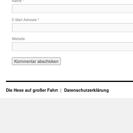
Name
*
E-Mail-Adresse
*
Website
Die Hexe auf großer Fahrt
Datenschutzerklärung