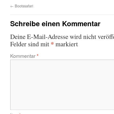
←
Bootssafari
Schreibe einen Kommentar
Deine E-Mail-Adresse wird nicht veröffe
*
Felder sind mit
markiert
Kommentar
*