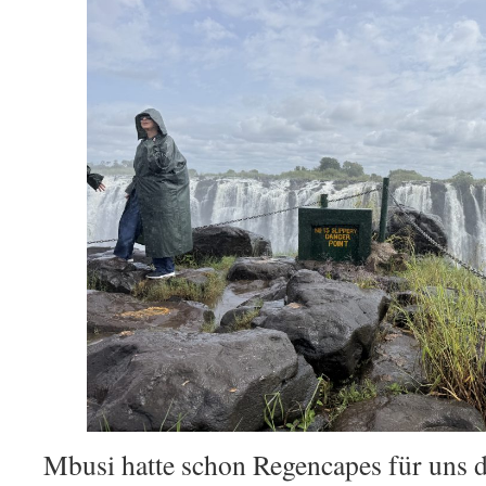
Mbusi hatte schon Regencapes für uns d