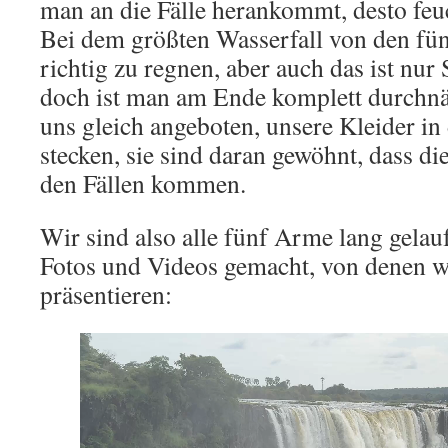
man an die Fälle herankommt, desto feu
Bei dem größten Wasserfall von den fün
richtig zu regnen, aber auch das ist nur 
doch ist man am Ende komplett durchnä
uns gleich angeboten, unsere Kleider in
stecken, sie sind daran gewöhnt, dass di
den Fällen kommen.
Wir sind also alle fünf Arme lang gelau
Fotos und Videos gemacht, von denen w
präsentieren: