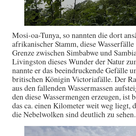
Mosi-oa-Tunya, so nannten die dort ans
afrikanischer Stamm, diese Wasserfälle 
Grenze zwischen Simbabwe und Sambia.
Livingston dieses Wunder der Natur zu
nannte er das beeindruckende Gefälle u
britischen Königin Victoriafälle. Der Ra
aus den fallenden Wassermassen aufstei
den diese Wassermengen erzeugen, ist b
das ca. einen Kilometer weit weg liegt, 
die Nebelwolken sind deutlich zu sehen.