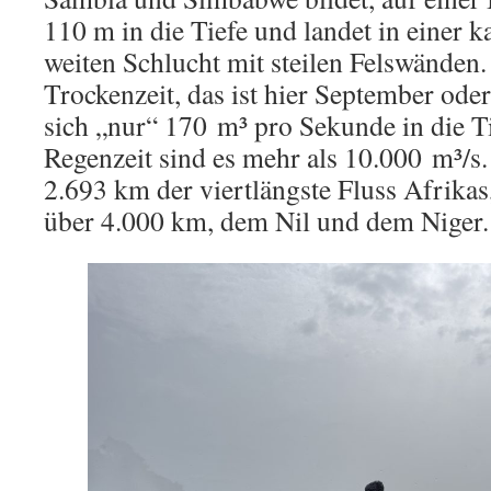
110 m in die Tiefe und landet in einer
weiten Schlucht mit steilen Felswänden
Trockenzeit, das ist hier September ode
sich „nur“ 170 m³ pro Sekunde in die T
Regenzeit sind es mehr als 10.000 m³/s.
2.693 km der viertlängste Fluss Afrika
über 4.000 km, dem Nil und dem Niger.