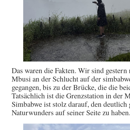
Das waren die Fakten. Wir sind gestern
Mbusi an der Schlucht auf der simbabwe
gegangen, bis zu der Brücke, die die be
Tatsächlich ist die Grenzstation in der 
Simbabwe ist stolz darauf, den deutlich 
Naturwunders auf seiner Seite zu haben