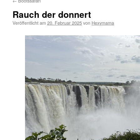
←
Bootssafari
Rauch der donnert
Veröffentlicht am
20. Februar 2025
von
Hexymama