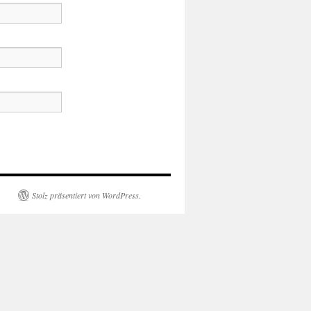
Stolz präsentiert von WordPress.