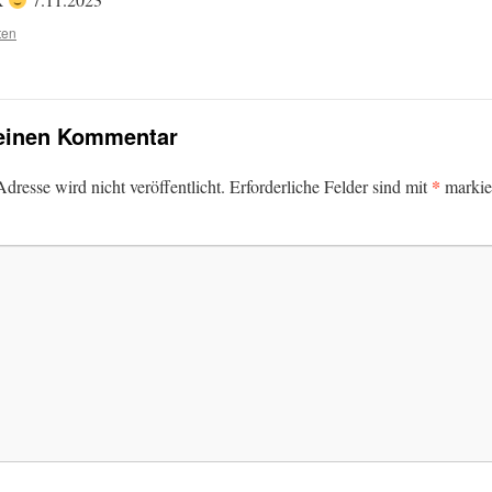
ten
 einen Kommentar
*
dresse wird nicht veröffentlicht.
Erforderliche Felder sind mit
markie