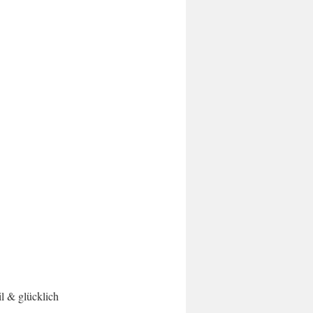
l & glücklich