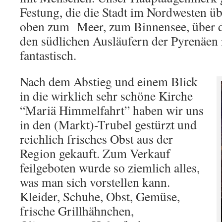
Festung, die die Stadt im Nordwesten üb
oben zum Meer, zum Binnensee, über di
den südlichen Ausläufern der Pyrenäen i
fantastisch.
Nach dem Abstieg und einem Blick
in die wirklich sehr schöne Kirche
“Mariä Himmelfahrt” haben wir uns
in den (Markt)-Trubel gestürzt und
reichlich frisches Obst aus der
Region gekauft. Zum Verkauf
feilgeboten wurde so ziemlich alles,
was man sich vorstellen kann.
Kleider, Schuhe, Obst, Gemüse,
frische Grillhähnchen,