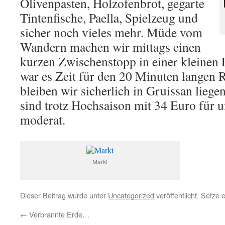
Olivenpasten, Holzofenbrot, gegarte
Tintenfische, Paella, Spielzeug und
sicher noch vieles mehr. Müde vom
Wandern machen wir mittags einen
kurzen Zwischenstopp in einer kleinen
war es Zeit für den 20 Minuten langen
bleiben wir sicherlich in Gruissan liegen
sind trotz Hochsaison mit 34 Euro für 
moderat.
Markt
Dieser Beitrag wurde unter
Uncategorized
veröffentlicht. Setze
←
Verbrannte Erde…