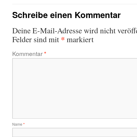
Schreibe einen Kommentar
Deine E-Mail-Adresse wird nicht veröffe
*
Felder sind mit
markiert
Kommentar
*
Name
*