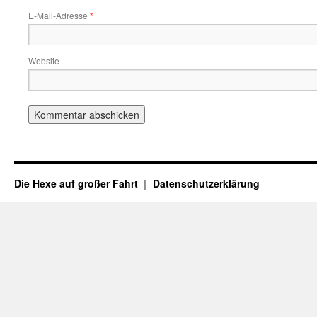
E-Mail-Adresse
*
Website
Die Hexe auf großer Fahrt
Datenschutzerklärung