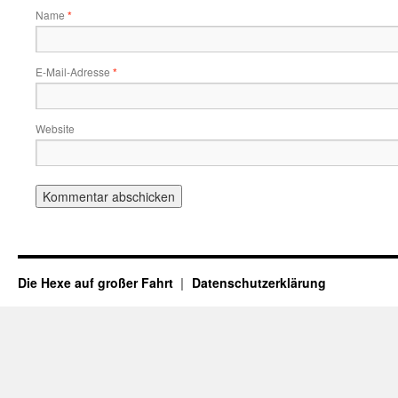
Name
*
E-Mail-Adresse
*
Website
Die Hexe auf großer Fahrt
Datenschutzerklärung