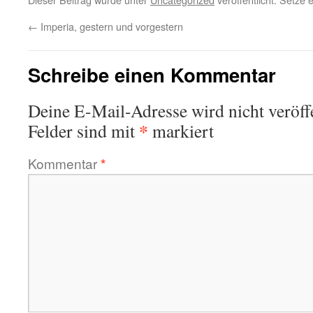
←
Imperia, gestern und vorgestern
Schreibe einen Kommentar
Deine E-Mail-Adresse wird nicht veröffe
*
Felder sind mit
markiert
Kommentar
*