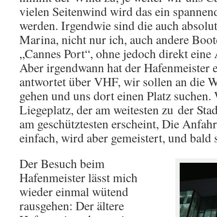
vielen Seitenwind wird das ein spanne
werden. Irgendwie sind die auch absolut
Marina, nicht nur ich, auch andere Boo
„Cannes Port“, ohne jedoch direkt eine 
Aber irgendwann hat der Hafenmeister 
antwortet über VHF, wir sollen an die W
gehen und uns dort einen Platz suchen
Liegeplatz, der am weitesten zu der Stad
am geschütztesten erscheint, Die Anfahrt
einfach, wird aber gemeistert, und bald s
Der Besuch beim
Hafenmeister lässt mich
wieder einmal wütend
rausgehen: Der ältere