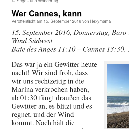
←
Segel- und Wandertag
Wer Cannes, kann
Veröffentlicht am
15. September 2016
von
Hexymama
15. September 2016, Donnerstag, Baro 
Wind Südwest
Baie des Anges 11:10 – Cannes 13:30, 
Das war ja ein Gewitter heute
nacht! Wir sind froh, dass
wir uns rechtzeitig in die
Marina verkrochen haben,
ab 01:30 fängt draußen das
Gewitter an, es blitzt und es
regnet, und der Wind
kommt. Noch hält die