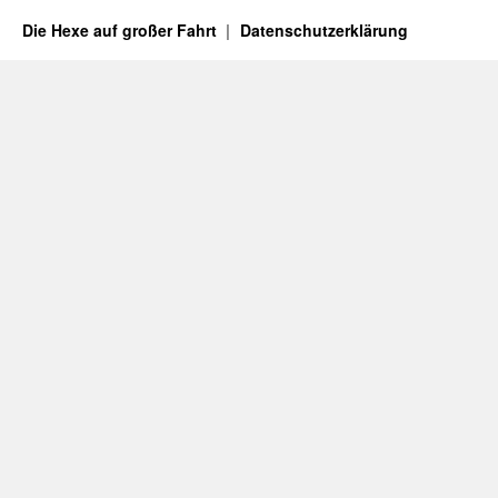
Die Hexe auf großer Fahrt
Datenschutzerklärung