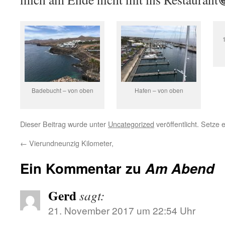
Badebucht – von oben
Hafen – von oben
Dieser Beitrag wurde unter
Uncategorized
veröffentlicht. Setze
←
Vierundneunzig Kilometer,
Ein Kommentar zu
Am Abend
Gerd
sagt:
21. November 2017 um 22:54 Uhr