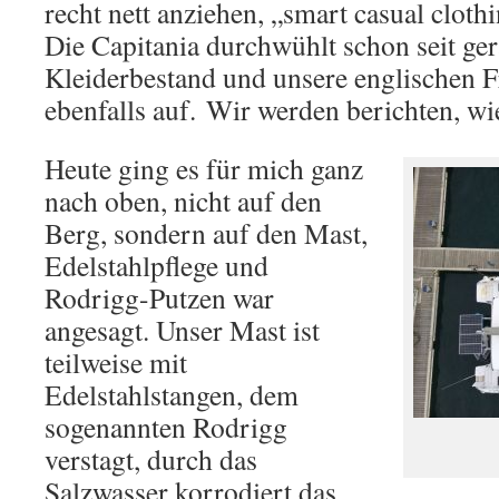
recht nett anziehen, „smart casual clot
Die Capitania durchwühlt schon seit ge
Kleiderbestand und unsere englischen F
ebenfalls auf.
Wir werden berichten, wie
Heute ging es für mich ganz
nach oben, nicht auf den
Berg, sondern auf den Mast,
Edelstahlpflege und
Rodrigg-Putzen war
angesagt. Unser Mast ist
teilweise mit
Edelstahlstangen, dem
sogenannten Rodrigg
verstagt, durch das
Salzwasser korrodiert das