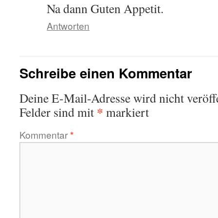
Na dann Guten Appetit.
Antworten
Schreibe einen Kommentar
Deine E-Mail-Adresse wird nicht veröffe
*
Felder sind mit
markiert
Kommentar
*