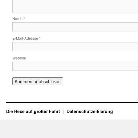
Name
*
E-Mail-Adresse
*
Website
Die Hexe auf großer Fahrt
Datenschutzerklärung