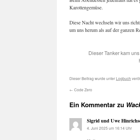
Karottengemüse.
Diese Nacht wechseln wir uns richt
um uns herum als auf der ganzen Re
Dieser Tanker kam uns 
Dieser Beitrag wurde unter
Logbuch
veröf
←
Code Zero
Ein Kommentar zu
Wack
Sigrid und Uwe Hinrichs
4. Juni 2025 um 16:14 Uhr