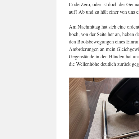
Code Zero, oder ist doch der Genna
auf? Ab und zu hält einer von uns e
Am Nachmittag hat sich eine ordent
hoch, von der Seite her an, heben d
den Bootsbewegungen eines Einrumpf
Anforderungen an mein Gleichgewi
Gegenstände in den Händen hat und s
die Wellenhöhe deutlich zurück geg