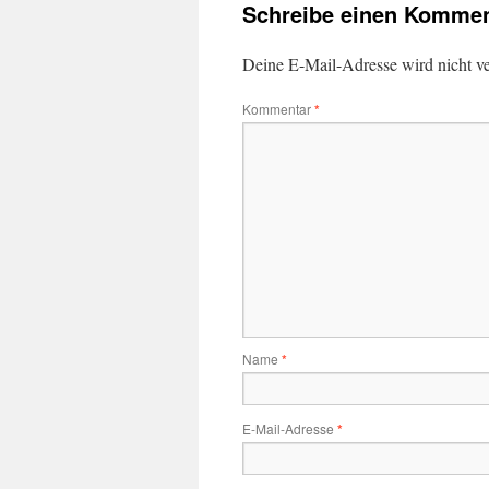
Schreibe einen Kommen
Deine E-Mail-Adresse wird nicht ver
Kommentar
*
Name
*
E-Mail-Adresse
*