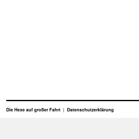
Die Hexe auf großer Fahrt
Datenschutzerklärung