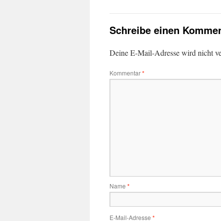
Schreibe einen Kommen
Deine E-Mail-Adresse wird nicht ver
Kommentar
*
Name
*
E-Mail-Adresse
*