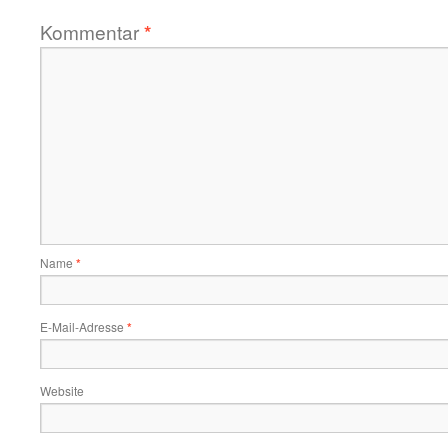
Kommentar
*
Name
*
E-Mail-Adresse
*
Website