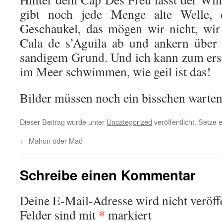
gibt noch jede Menge alte Welle, da
Geschaukel, das mögen wir nicht, wir
Cala de s’Aguila ab und ankern über
sandigem Grund. Und ich kann zum ers
im Meer schwimmen, wie geil ist das!
Bilder müssen noch ein bisschen warten
Dieser Beitrag wurde unter
Uncategorized
veröffentlicht. Setze
←
Mahon oder Maó
Schreibe einen Kommentar
Deine E-Mail-Adresse wird nicht veröffe
*
Felder sind mit
markiert