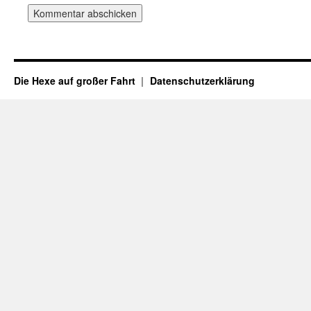
Die Hexe auf großer Fahrt
Datenschutzerklärung