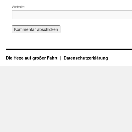
Website
Die Hexe auf großer Fahrt
Datenschutzerklärung