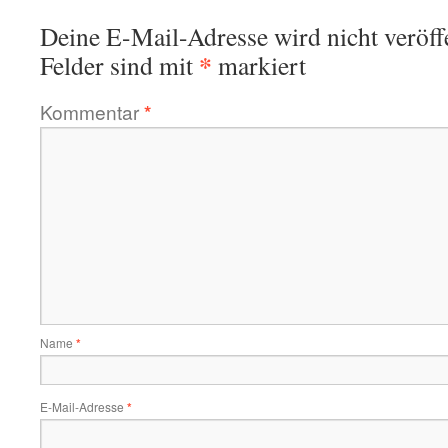
Deine E-Mail-Adresse wird nicht veröffe
*
Felder sind mit
markiert
Kommentar
*
Name
*
E-Mail-Adresse
*