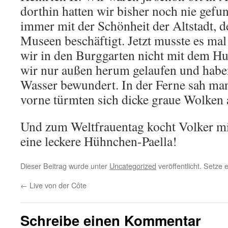
dorthin hatten wir bisher noch nie gefu
immer mit der Schönheit der Altstadt, 
Museen beschäftigt. Jetzt musste es mal 
wir in den Burggarten nicht mit dem Hu
wir nur außen herum gelaufen und habe
Wasser bewundert. In der Ferne sah ma
vorne türmten sich dicke graue Wolken 
Und zum Weltfrauentag kocht Volker mir 
eine leckere Hühnchen-Paella!
Dieser Beitrag wurde unter
Uncategorized
veröffentlicht. Setze
←
Live von der Côte
Schreibe einen Kommentar