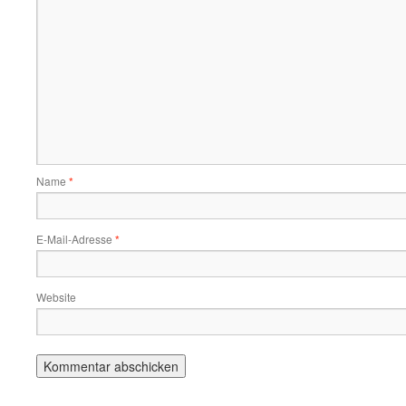
Name
*
E-Mail-Adresse
*
Website