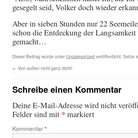
gesegelt seid, Volker doch wieder erkann
Aber in sieben Stunden nur 22 Seemeilen
schon die Entdeckung der Langsamkeit 
gemacht…
Dieser Beitrag wurde unter
Uncategorized
veröffentlicht. Setze
←
Von außen nicht ganz dicht!
Schreibe einen Kommentar
Deine E-Mail-Adresse wird nicht veröffe
*
Felder sind mit
markiert
Kommentar
*