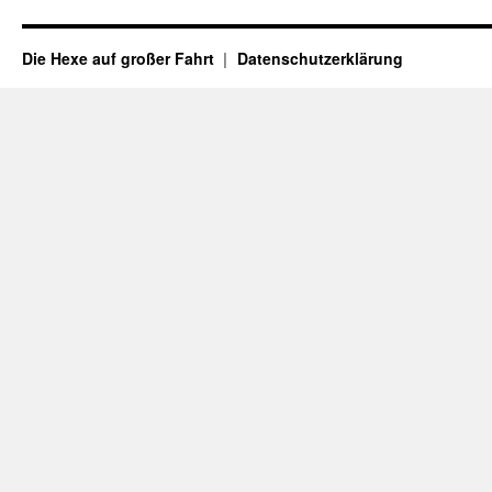
Die Hexe auf großer Fahrt
Datenschutzerklärung