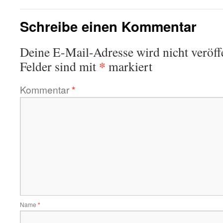
Schreibe einen Kommentar
Deine E-Mail-Adresse wird nicht veröffe
*
Felder sind mit
markiert
Kommentar
*
Name
*