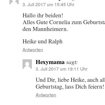
3. Juli 2017 um 15:45 Uhr
Hallo ihr beiden!
Alles Gute Cornelia zum Geburtst
den Mannheimern.
Heike und Ralph
Antworten
Hexymama
sagt:
3. Juli 2017 um 19:11 Uhr
Und Dir, liebe Heike, auch a
Geburtstag, lass Dich feiern!
Antworten