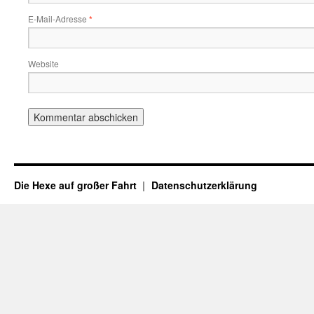
E-Mail-Adresse
*
Website
Die Hexe auf großer Fahrt
Datenschutzerklärung