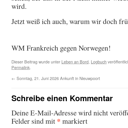
wird.
Jetzt weiß ich auch, warum wir doch fr
WM Frankreich gegen Norwegen!
Dieser Beitrag wurde unter
Leben an Bord
,
Logbuch
veröffentli
Permalink
.
←
Sonntag, 21. Juni 2026 Ankunft in Nieuwpoort
Schreibe einen Kommentar
Deine E-Mail-Adresse wird nicht veröffe
*
Felder sind mit
markiert