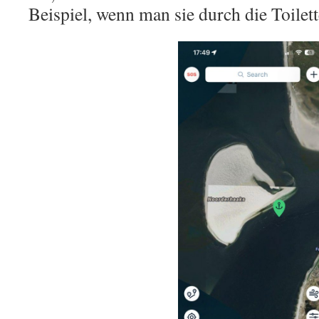
Beispiel, wenn man sie durch die Toilet