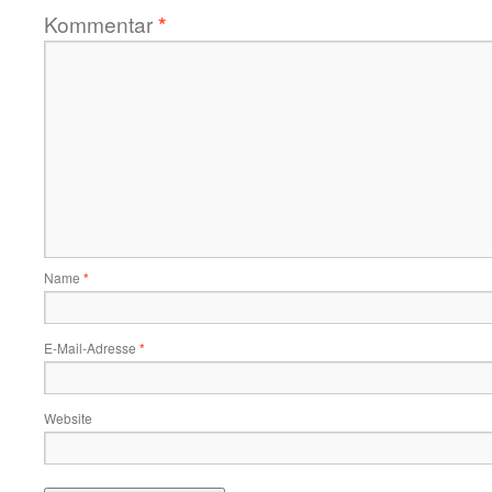
Kommentar
*
Name
*
E-Mail-Adresse
*
Website