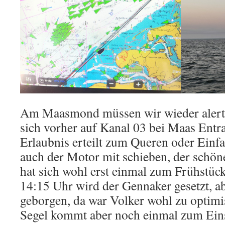
Am Maasmond müssen wir wieder alert 
sich vorher auf Kanal 03 bei Maas Entr
Erlaubnis erteilt zum Queren oder Einf
auch der Motor mit schieben, der sch
hat sich wohl erst einmal zum Frühstüc
14:15 Uhr wird der Gennaker gesetzt, ab
geborgen, da war Volker wohl zu optimi
Segel kommt aber noch einmal zum Eins