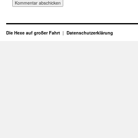
Die Hexe auf großer Fahrt
Datenschutzerklärung