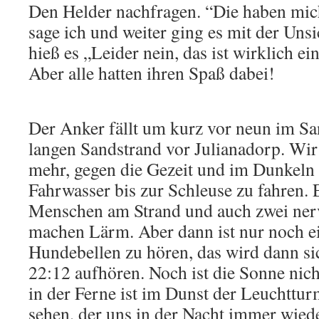
Den Helder nachfragen. “Die haben mic
sage ich und weiter ging es mit der Unsi
hieß es „Leider nein, das ist wirklich ei
Aber alle hatten ihren Spaß dabei!
Der Anker fällt um kurz vor neun im S
langen Sandstrand vor Julianadorp. Wir
mehr, gegen die Gezeit und im Dunkeln
Fahrwasser bis zur Schleuse zu fahren. 
Menschen am Strand und auch zwei ner
machen Lärm. Aber dann ist nur noch e
Hundebellen zu hören, das wird dann s
22:12 aufhören. Noch ist die Sonne nich
in der Ferne ist im Dunst der Leuchttu
sehen, der uns in der Nacht immer wied