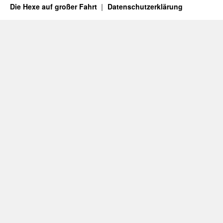
Die Hexe auf großer Fahrt
Datenschutzerklärung