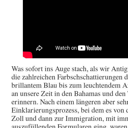
Was sofort ins Auge stach, als wir Anti
die zahlreichen Farbschschattierungen 
brillantem Blau bis zum leuchtendem Az
an unsere Zeit in den Bahamas und den
erinnern. Nach einem längeren aber seh
Einklarierungsprozess, bei dem es von
Zoll und dann zur Immigration, mit im
auszufüllenden Formularen ging, waren 