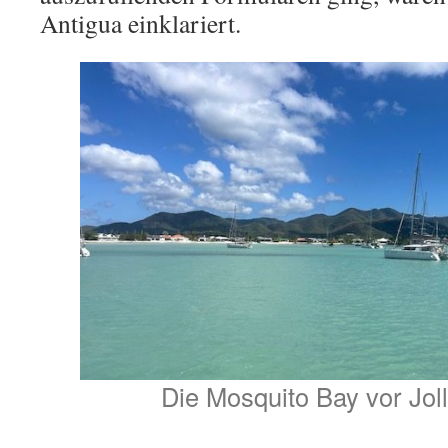
Antigua einklariert.
Die Mosquito Bay vor Jol