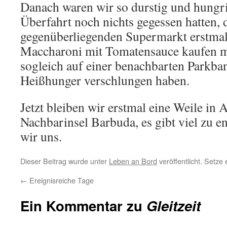
Danach waren wir so durstig und hungri
Überfahrt noch nichts gegessen hatten, 
gegenüberliegenden Supermarkt erstmal 
Maccharoni mit Tomatensauce kaufen m
sogleich auf einer benachbarten Parkba
Heißhunger verschlungen haben.
Jetzt bleiben wir erstmal eine Weile in 
Nachbarinsel Barbuda, es gibt viel zu e
wir uns.
Dieser Beitrag wurde unter
Leben an Bord
veröffentlicht. Setze
←
Ereignisreiche Tage
Ein Kommentar zu
Gleitzeit