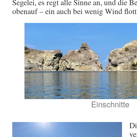
Segelei, es regt alle Sinne an, und die B
obenauf – ein auch bei wenig Wind flott
Einschnitte
Di
ve