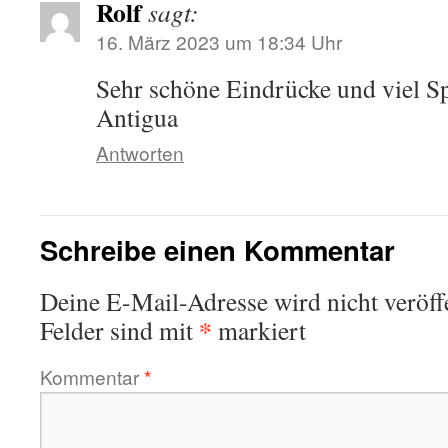
Rolf
sagt:
16. März 2023 um 18:34 Uhr
Sehr schöne Eindrücke und viel S
Antigua
Antworten
Schreibe einen Kommentar
Deine E-Mail-Adresse wird nicht veröffe
*
Felder sind mit
markiert
Kommentar
*