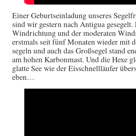
Einer Geburtseinladung unseres Segelf
sind wir gestern nach Antigua gesegelt.
Windrichtung und der moderaten Winds
erstmals seit fünf Monaten wieder mit
segeln und auch das Großsegel stand end
am hohen Karbonmast. Und die Hexe glei
glatte See wie der Eisschnellläufer übers 
eben…