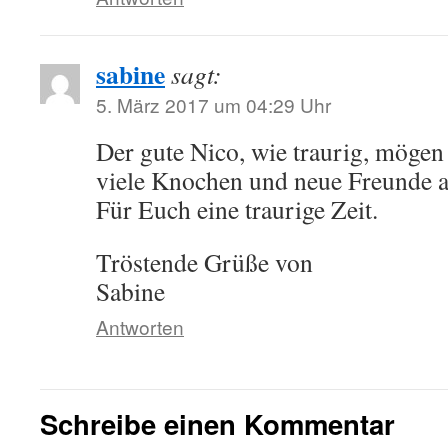
sabine
sagt:
5. März 2017 um 04:29 Uhr
Der gute Nico, wie traurig, mög
viele Knochen und neue Freunde a
Für Euch eine traurige Zeit.
Tröstende Grüße von
Sabine
Antworten
Schreibe einen Kommentar