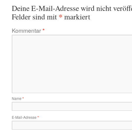
Deine E-Mail-Adresse wird nicht veröffe
*
Felder sind mit
markiert
Kommentar
*
Name
*
E-Mail-Adresse
*