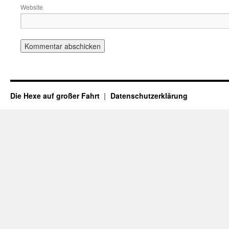
Website
Die Hexe auf großer Fahrt
Datenschutzerklärung