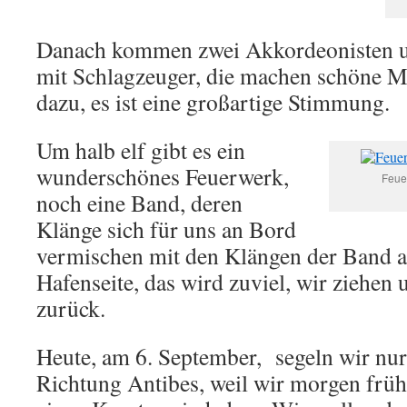
Danach kommen zwei Akkordeonisten un
mit Schlagzeuger, die machen schöne Mu
dazu, es ist eine großartige Stimmung.
Um halb elf gibt es ein
wunderschönes Feuerwerk,
Feue
noch eine Band, deren
Klänge sich für uns an Bord
vermischen mit den Klängen der Band a
Hafenseite, das wird zuviel, wir ziehen 
zurück.
Heute, am 6. September, segeln wir nu
Richtung Antibes, weil wir morgen frü