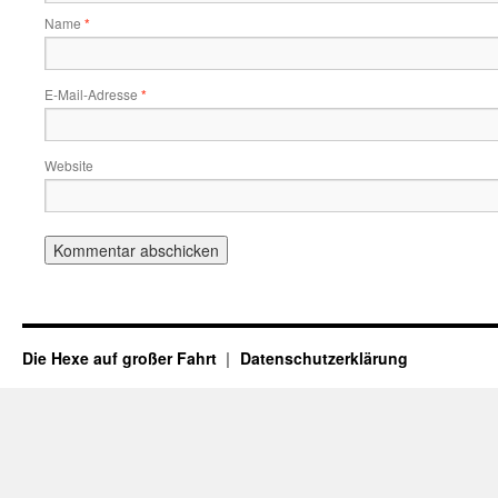
Name
*
E-Mail-Adresse
*
Website
Die Hexe auf großer Fahrt
Datenschutzerklärung