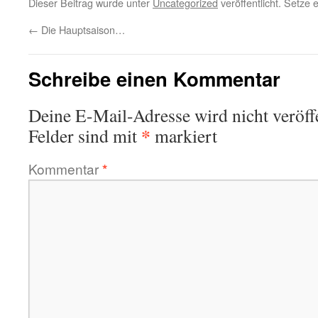
Dieser Beitrag wurde unter
Uncategorized
veröffentlicht. Setze
←
Die Hauptsaison…
Schreibe einen Kommentar
Deine E-Mail-Adresse wird nicht veröffe
*
Felder sind mit
markiert
Kommentar
*