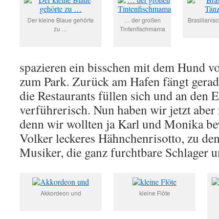
Der kleine Blaue gehörte
… der großen
Brasilianis
zu …
Tintenfischmama
spazieren ein bisschen mit dem Hund 
zum Park. Zurück am Hafen fängt gerade
die Restaurants füllen sich und an den E
verführerisch. Nun haben wir jetzt aber
denn wir wollten ja Karl und Monika be
Volker leckeres Hähnchenrisotto, zu de
Musiker, die ganz furchtbare Schlager u
Akkordeon und
kleine Flöte