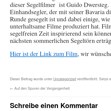
dieser Segelfilmer ist Guido Dwersteg. 
Einhandsegler, der mit seiner Bavaria di
Runde gesegelt ist und dabei einige, wie
unterhaltsame Filme produziert hat. Film
segelfreien Zeit inspirierend sein könne
nächsten sommerlichen Segeltörn erträ
Hier ist der Link zum Film
, wir wünsch
Dieser Beitrag wurde unter
Uncategorized
veröffentlicht. Setze
←
Auf den Spuren der Vergangenheit
Schreibe einen Kommentar