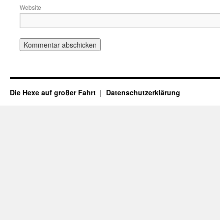
Website
Die Hexe auf großer Fahrt
Datenschutzerklärung