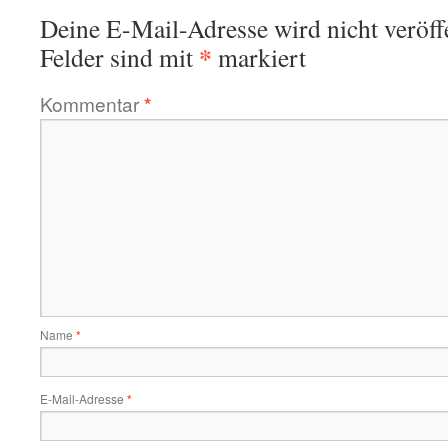
Deine E-Mail-Adresse wird nicht veröffe
*
Felder sind mit
markiert
Kommentar
*
Name
*
E-Mail-Adresse
*