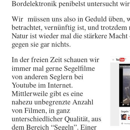
Bordelektronik penibelst untersucht wir
Wir müssen uns also in Geduld üben, wa
betrachtet, vernünftig ist, und trotzdem n
Natur ist wieder mal die stärkere Macht –
gegen sie gar nichts.
In der freien Zeit schauen wir
immer mal gerne Segelfilme
von anderen Seglern bei
Youtube im Internet.
Mittlerweile gibt es eine
nahezu unbegrenzte Anzahl
von Filmen, in ganz
unterschiedlicher Qualität, aus
dem Bereich “Segeln”. Einer