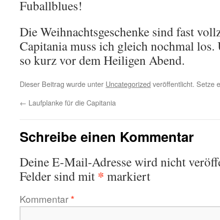
Fuballblues!
Die Weihnachtsgeschenke sind fast vollz
Capitania muss ich gleich nochmal los. 
so kurz vor dem Heiligen Abend.
Dieser Beitrag wurde unter
Uncategorized
veröffentlicht. Setze
←
Laufplanke für die Capitania
Schreibe einen Kommentar
Deine E-Mail-Adresse wird nicht veröffe
*
Felder sind mit
markiert
Kommentar
*