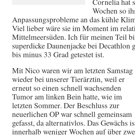
Cornelia hat 
Wochen so ih
Anpassungsprobleme an das kühle Klim
Viel lieber wäre sie im Moment im rela
Mittelmeersüden. Ich für meinen Teil bi
superdicke Daunenjacke bei Decathlon g
bis minus 33 Grad getestet ist.
Mit Nico waren wir am letzten Samstag
wieder bei unserer Tierärztin, weil er
erneut so einen schnell wachsenden
Tumor am linken Bein hatte, wie im
letzten Sommer. Der Beschluss zur
neuerlichen OP war schnell gemeinsam
gefasst, da alternativlos. Das Gewächs is
innerhalb weniger Wochen auf über zwe