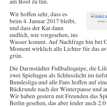
am Boot zu tun.
Wir hoffen sehr, dass es
beim 4. Januar 2017 bleibt,
Anker 
und dass der Kat dann
endlich, wie vorgesehen, ins
Wasser kommt. Auf Nachfrage hin bei O
Moment wirklich alle Lichter für das av
grün.
Die Darmstädter Fußballequipe, die Lilie
zwei Spieltagen als Schlusslicht im tiefs
Bundesliga und alle Fans hoffen auf ein
Rückrunde nach der Winterpause und au
Wir haben gestern mit Freunden das Sp
Berlin gesehen, das aber leider auch 2:0