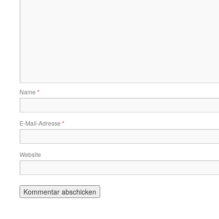
Name
*
E-Mail-Adresse
*
Website