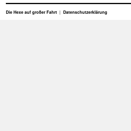
Die Hexe auf großer Fahrt
Datenschutzerklärung