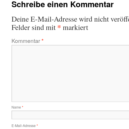
Schreibe einen Kommentar
Deine E-Mail-Adresse wird nicht veröffe
*
Felder sind mit
markiert
Kommentar
*
Name
*
E-Mail-Adresse
*