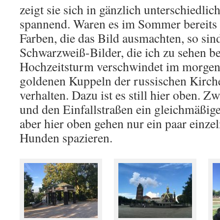
zeigt sie sich in gänzlich unterschiedlic
spannend. Waren es im Sommer bereits v
Farben, die das Bild ausmachten, so si
Schwarzweiß-Bilder, die ich zu sehen 
Hochzeitsturm verschwindet im morgend
goldenen Kuppeln der russischen Kirc
verhalten. Dazu ist es still hier oben. Z
und den Einfallstraßen ein gleichmäßi
aber hier oben gehen nur ein paar einz
Hunden spazieren.