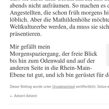
abends nicht aufräumen. So machen es d
Angestellten, die schon früh morgens h
löblich. Aber die Mathildenhöhe möchte
Weltkulturerbe werden, da muss sie sich
präsentieren.
Mir gefällt mein
Morgenspaziergang, der freie Blick
bis hin zum Odenwald und auf der
anderen Seite in die Rhein-Main-
Ebene tut gut, und ich bin gerüstet für 
Dieser Beitrag wurde unter
Uncategorized
veröffentlicht. Setze
←
Advent Advent