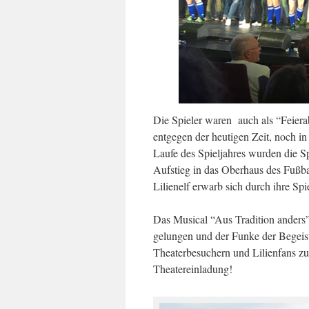
Die Spieler waren
auch als “Feiera
entgegen der heutigen Zeit, noch in
Laufe des Spieljahres wurden die Sp
Aufstieg in das Oberhaus des Fußbal
Lilienelf erwarb sich durch ihre Spi
Das Musical “Aus Tradition anders”
gelungen und der Funke der Begeist
Theaterbesuchern und Lilienfans zu
Theatereinladung!