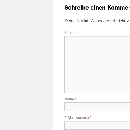
Schreibe einen Kommen
Deine E-Mail-Adresse wird nicht ver
Kommentar
*
Name
*
E-Mail-Adresse
*