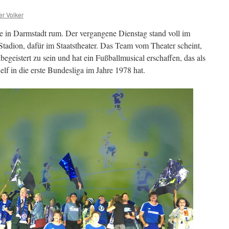
er Volker
ge in Darmstadt rum. Der vergangene Dienstag stand voll im
 Stadion, dafür im Staatstheater. Das Team vom Theater scheint,
begeistert zu sein und hat ein Fußballmusical erschaffen, das als
lf in die erste Bundesliga im Jahre 1978 hat.