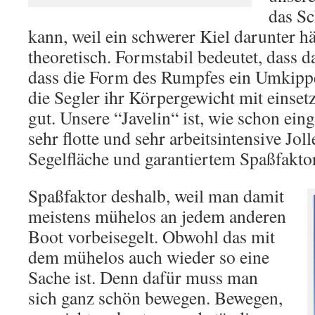
das Sc
kann, weil ein schwerer Kiel darunter 
theoretisch. Formstabil bedeutet, dass d
dass die Form des Rumpfes ein Umkippe
die Segler ihr Körpergewicht mit einset
gut. Unsere “Javelin“ ist, wie schon ein
sehr flotte und sehr arbeitsintensive Joll
Segelfläche und garantiertem Spaßfaktor
Spaßfaktor deshalb, weil man damit
meistens mühelos an jedem anderen
Boot vorbeisegelt. Obwohl das mit
dem mühelos auch wieder so eine
Sache ist. Denn dafür muss man
sich ganz schön bewegen. Bewegen,