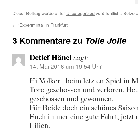
Dieser Beitrag wurde unter
Uncategorized
veröffentlicht. Setze
←
“Experiminta” in Frankfurt
3 Kommentare zu
Tolle Jolle
Detlef Hänel
sagt:
14. Mai 2016 um 19:54 Uhr
Hi Volker , beim letzten Spiel in 
Tore geschossen und verloren. He
geschossen und gewonnen.
Für Beide doch ein schönes Saiso
Euch immer eine gute Fahrt, jetzt
Lilien.