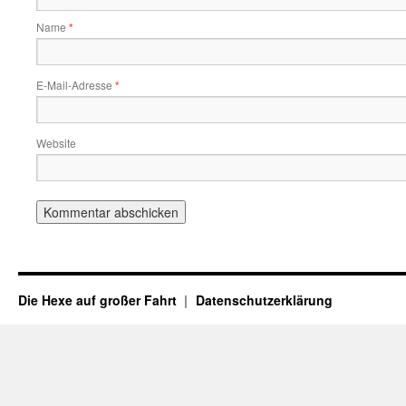
Name
*
E-Mail-Adresse
*
Website
Die Hexe auf großer Fahrt
Datenschutzerklärung