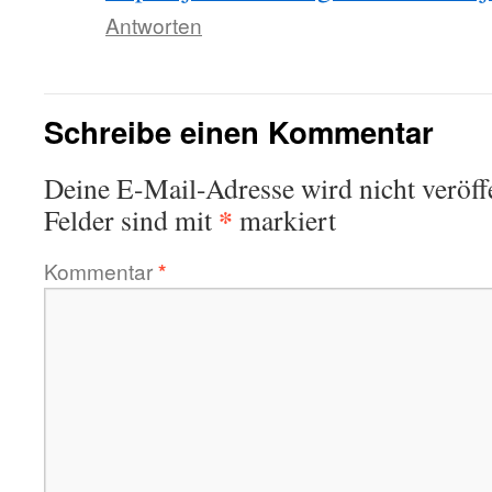
Antworten
Schreibe einen Kommentar
Deine E-Mail-Adresse wird nicht veröffe
*
Felder sind mit
markiert
Kommentar
*