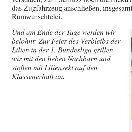
das Zugfahrzeug anschließen, insgesamt
Rumwurschtelei.
Und am Ende der Tage werden wir
belohnt: Zur Feier des Verbleibs der
Lilien in der 1. Bundesliga grillen
wir mit den lieben Nachbarn und
stoßen mit Liliensekt auf den
Klassenerhalt an.