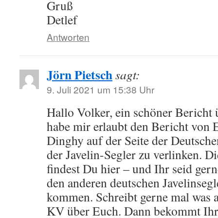
Gruß
Detlef
Antworten
Jörn Pietsch
sagt:
9. Juli 2021 um 15:38 Uhr
Hallo Volker, ein schöner Bericht 
habe mir erlaubt den Bericht von 
Dinghy auf der Seite der Deutsch
der Javelin-Segler zu verlinken. D
findest Du hier – und Ihr seid ger
den anderen deutschen Javelinseg
kommen. Schreibt gerne mal was a
KV über Euch. Dann bekommt Ihr 