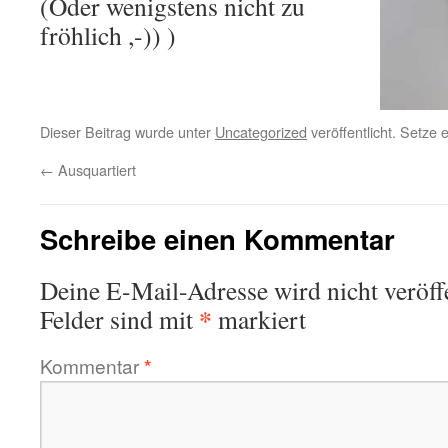
(Oder wenigstens nicht zu
fröhlich ,-)) )
Dieser Beitrag wurde unter
Uncategorized
veröffentlicht. Setze
←
Ausquartiert
Schreibe einen Kommentar
Deine E-Mail-Adresse wird nicht veröffe
*
Felder sind mit
markiert
Kommentar
*