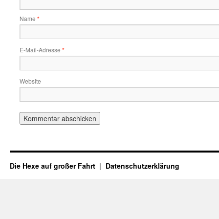
Name
*
E-Mail-Adresse
*
Website
Die Hexe auf großer Fahrt
Datenschutzerklärung