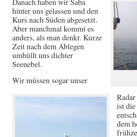
Danach haben wir Saba
hinter uns gelassen und den
Kurs nach Süden abgesetzt.
Aber manchmal kommt es
anders, als man denkt. Kurze
Zeit nach dem Ablegen
umhüllt uns dichter
Seenebel.
Wir müssen sogar unser
Radar 
ist di
entsch
dem he
frühze