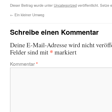
Dieser Beitrag wurde unter
Uncategorized
veröffentlicht. Setze
←
Ein kleiner Umweg
Schreibe einen Kommentar
Deine E-Mail-Adresse wird nicht veröffe
*
Felder sind mit
markiert
Kommentar
*