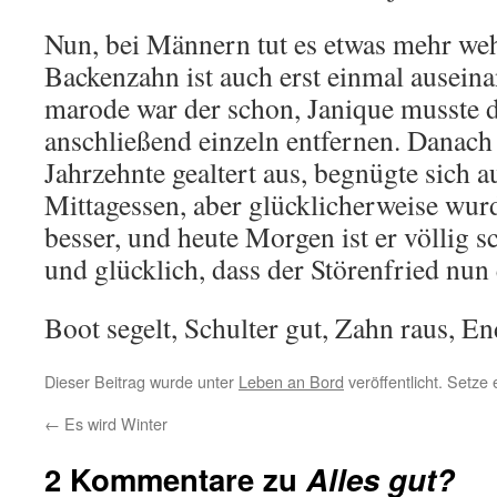
Nun, bei Männern tut es etwas mehr weh
Backenzahn ist auch erst einmal ausein
marode war der schon, Janique musste 
anschließend einzeln entfernen. Danach
Jahrzehnte gealtert aus, begnügte sich
Mittagessen, aber glücklicherweise wurd
besser, und heute Morgen ist er völlig 
und glücklich, dass der Störenfried nun 
Boot segelt, Schulter gut, Zahn raus, End
Dieser Beitrag wurde unter
Leben an Bord
veröffentlicht. Setze
←
Es wird Winter
2 Kommentare zu
Alles gut?