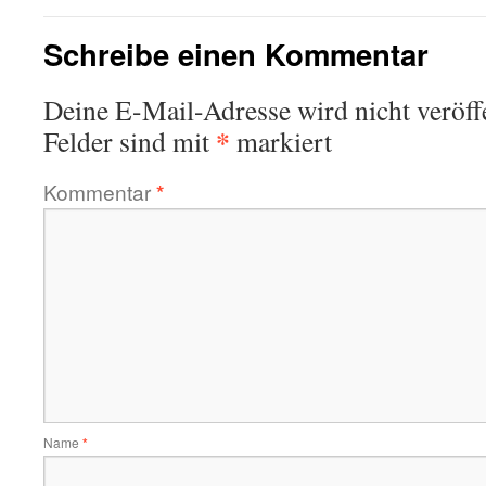
Schreibe einen Kommentar
Deine E-Mail-Adresse wird nicht veröffe
*
Felder sind mit
markiert
Kommentar
*
Name
*