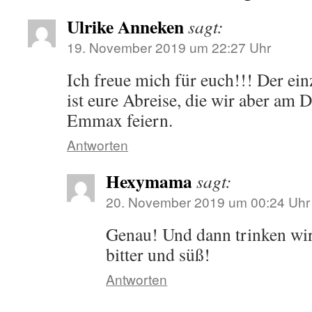
Ulrike Anneken
sagt:
19. November 2019 um 22:27 Uhr
Ich freue mich für euch!!! Der ei
ist eure Abreise, die wir aber am
Emmax feiern.
Antworten
Hexymama
sagt:
20. November 2019 um 00:24 Uhr
Genau! Und dann trinken wi
bitter und süß!
Antworten