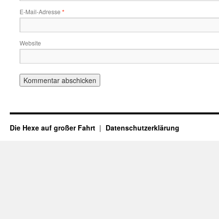
E-Mail-Adresse
*
Website
Die Hexe auf großer Fahrt
Datenschutzerklärung