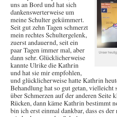
uns an Bord und hat sich
dankenswerterweise um
meine Schulter gekümmert.
Seit gut zehn Tagen schmerzt
mein rechtes Schultergelenk,
zuerst andauernd, seit ein
paar Tagen immer mal, aber
Unser heutig
dann sehr. Glücklicherweise
kannte Ulrike die Kathrin
und hat sie mir empfohlen,
und glücklicherweise hatte Kathrin heut
Behandlung hat so gut getan, vielleicht 
über Schmerzen auf der anderen Seite k
Rücken, dann käme Kathrin bestimmt no
bin ich erst einmal dankbar, dass es der