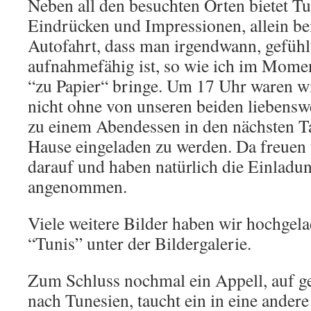
Neben all den besuchten Orten bietet Tu
Eindrücken und Impressionen, allein be
Autofahrt, dass man irgendwann, gefühl
aufnahmefähig ist, so wie ich im Momen
“zu Papier“ bringe. Um 17 Uhr waren w
nicht ohne von unseren beiden liebens
zu einem Abendessen in den nächsten T
Hause eingeladen zu werden. Da freuen 
darauf und haben natürlich die Einladu
angenommen.
Viele weitere Bilder haben wir hochgel
“Tunis” unter der Bildergalerie.
Zum Schluss nochmal ein Appell, auf geht
nach Tunesien, taucht ein in eine andere