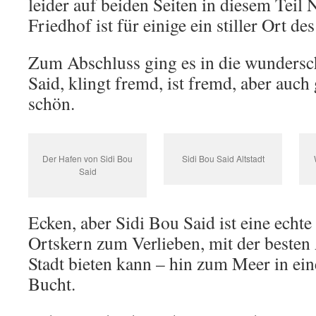
leider auf beiden Seiten in diesem Teil 
Friedhof ist für einige ein stiller Ort d
Zum Abschluss ging es in die wundersc
Said, klingt fremd, ist fremd, aber auch
schön.
Der Hafen von Sidi Bou
Sidi Bou Said Altstadt
Said
Ecken, aber Sidi Bou Said ist eine echte
Ortskern zum Verlieben, mit der besten 
Stadt bieten kann – hin zum Meer in ei
Bucht.