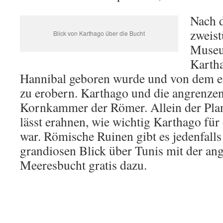
Nach 
zweis
Blick von Karthago über die Bucht
Museu
Kartha
Hannibal geboren wurde und von dem e
zu erobern. Karthago und die angrenze
Kornkammer der Römer. Allein der Pla
lässt erahnen, wie wichtig Karthago für
war. Römische Ruinen gibt es jedenfalls
grandiosen Blick über Tunis mit der an
Meeresbucht gratis dazu.