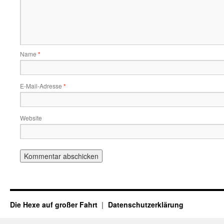
Name
*
E-Mail-Adresse
*
Website
Die Hexe auf großer Fahrt
Datenschutzerklärung