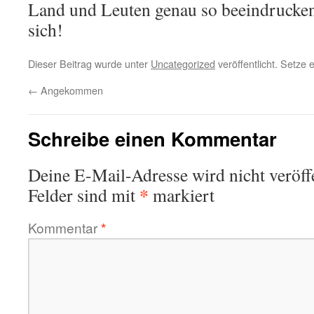
Land und Leuten genau so beeindrucken 
sich!
Dieser Beitrag wurde unter
Uncategorized
veröffentlicht. Setze
←
Angekommen
Schreibe einen Kommentar
Deine E-Mail-Adresse wird nicht veröffe
*
Felder sind mit
markiert
Kommentar
*