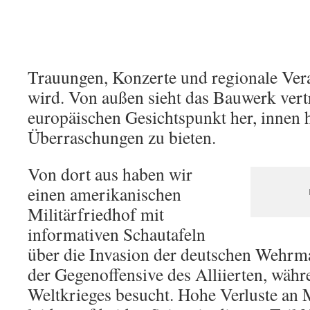
Trauungen, Konzerte und regionale Vera
wird. Von außen sieht das Bauwerk vert
europäischen Gesichtspunkt her, innen h
Überraschungen zu bieten.
Von dort aus haben wir
einen amerikanischen
Militärfriedhof mit
informativen Schautafeln
über die Invasion der deutschen Wehrm
der Gegenoffensive des Alliierten, währ
Weltkrieges besucht. Hohe Verluste an