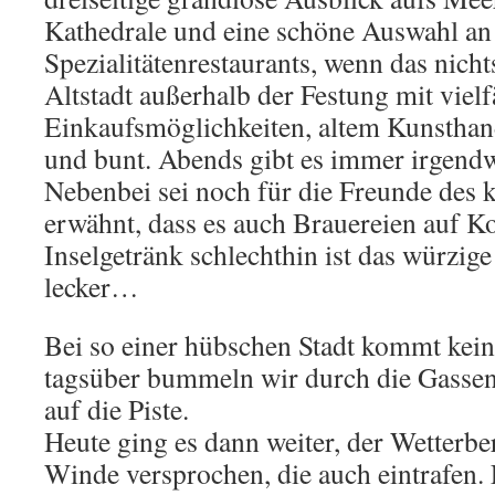
Kathedrale und eine schöne Auswahl an
Spezialitätenrestaurants, wenn das nichts
Altstadt außerhalb der Festung mit vielf
Einkaufsmöglichkeiten, altem Kunsthand
und bunt. Abends gibt es immer irgend
Nebenbei sei noch für die Freunde des 
erwähnt, dass es auch Brauereien auf Ko
Inselgetränk schlechthin ist das würzige 
lecker…
Bei so einer hübschen Stadt kommt kein
tagsüber bummeln wir durch die Gassen
auf die Piste.
Heute ging es dann weiter, der Wetterbe
Winde versprochen, die auch eintrafen. 