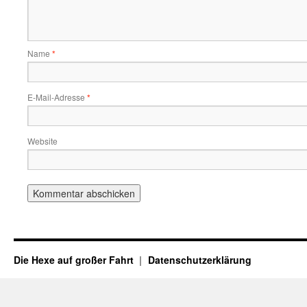
Name
*
E-Mail-Adresse
*
Website
Die Hexe auf großer Fahrt
Datenschutzerklärung