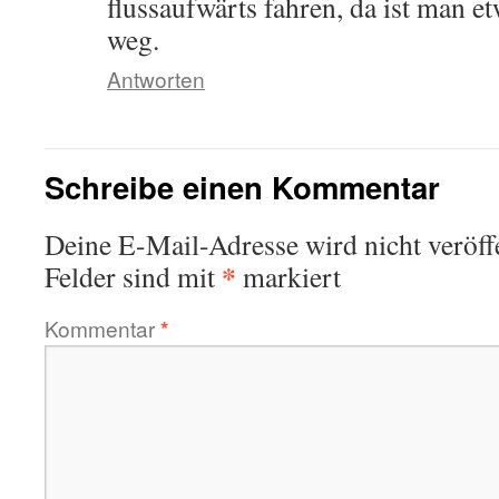
flussaufwärts fahren, da ist man e
weg.
Antworten
Schreibe einen Kommentar
Deine E-Mail-Adresse wird nicht veröffe
*
Felder sind mit
markiert
Kommentar
*