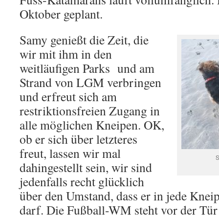
Oktober geplant.
Samy genießt die Zeit, die
wir mit ihm in den
weitläufigen Parks
und am
Strand von LGM verbringen
und erfreut sich am
restriktionsfreien Zugang in
alle möglichen Kneipen. OK,
ob er sich über letzteres
freut, lassen wir mal
S
dahingestellt sein, wir sind
jedenfalls recht glücklich
über den Umstand, dass er in jede Kneip
darf. Die Fußball-WM steht vor der Tür