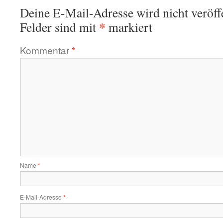
Deine E-Mail-Adresse wird nicht veröffe
*
Felder sind mit
markiert
Kommentar
*
Name
*
E-Mail-Adresse
*