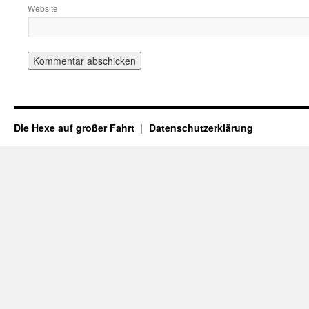
Website
Die Hexe auf großer Fahrt
Datenschutzerklärung