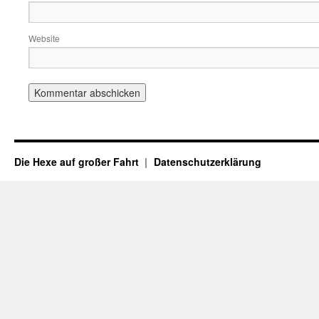
Website
Die Hexe auf großer Fahrt
Datenschutzerklärung