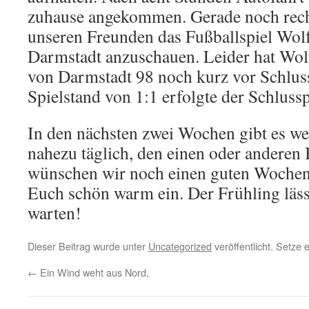
zuhause angekommen. Gerade noch rech
unseren Freunden das Fußballspiel Wol
Darmstadt anzuschauen. Leider hat Wol
von Darmstadt 98 noch kurz vor Schlus
Spielstand von 1:1 erfolgte der Schlusspf
In den nächsten zwei Wochen gibt es wei
nahezu täglich, den einen oder anderen B
wünschen wir noch einen guten Wochen
Euch schön warm ein. Der Frühling läss
warten!
Dieser Beitrag wurde unter
Uncategorized
veröffentlicht. Setze
←
Ein Wind weht aus Nord,