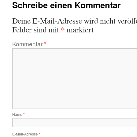
Schreibe einen Kommentar
Deine E-Mail-Adresse wird nicht veröffe
*
Felder sind mit
markiert
Kommentar
*
Name
*
E-Mail-Adresse
*