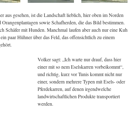
 aus gesehen, ist die Landschaft lieblich, hier oben im Norden
d Orangenplantagen sowie Schafherden, die das Bild bestimmen.
ch Schäfer mit Hunden. Manchmal laufen aber auch nur eine Kuh
ein paar Hühner über das Feld, das offensichtlich zu einem
ehört.
Volker sagt: „Ich warte nur drauf, dass hier
einer mit so nem Eselskarren vorbeikommt“,
und richtig, kurz vor Tunis kommt nicht nur
einer, sondern mehrere Typen mit Esels- oder
Pferdekarren, auf denen irgendwelche
landwirtschaftlichen Produkte transportiert
werden.