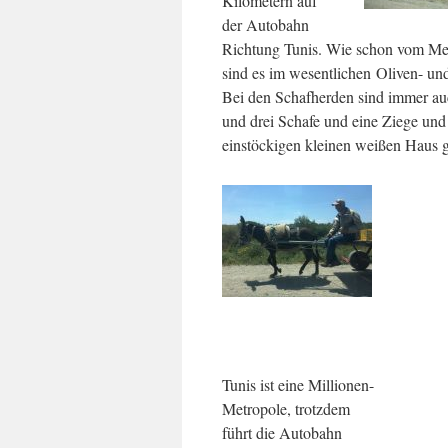
Kilometern auf
der Autobahn
Richtung Tunis. Wie schon vom Meer
sind es im wesentlichen Oliven- un
Bei den Schafherden sind immer au
und drei Schafe und eine Ziege und 
einstöckigen kleinen weißen Haus g
Tunis ist eine Millionen-
Metropole, trotzdem
führt die Autobahn