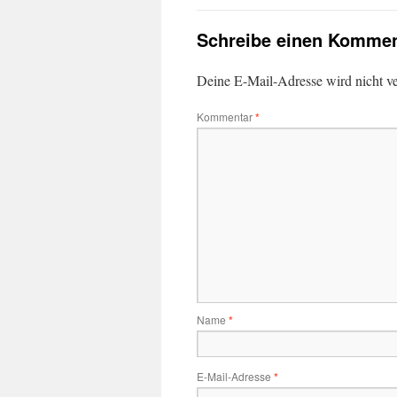
Schreibe einen Kommen
Deine E-Mail-Adresse wird nicht ver
Kommentar
*
Name
*
E-Mail-Adresse
*