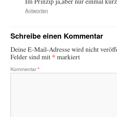
Im Prinzip ja,aber nur einmal kurz
Antworten
Schreibe einen Kommentar
Deine E-Mail-Adresse wird nicht veröffe
*
Felder sind mit
markiert
Kommentar
*