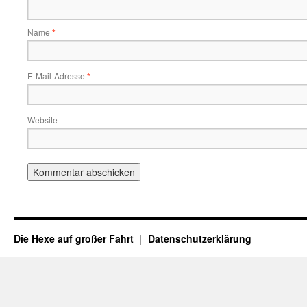
Name
*
E-Mail-Adresse
*
Website
Die Hexe auf großer Fahrt
Datenschutzerklärung