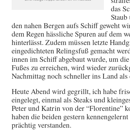
straff
das Sc
Staub 
den nahen Bergen aufs Schiff geweht w
dem Regen hässliche Spuren auf dem w
hinterlässt. Zudem müssen letzte Handgr
eingedichteten Relingsfuß gemacht werd
innen im Schiff abgebaut wurde, um die
Fußes zu erreichen, wird wieder zurückg
Nachmittag noch schneller ins Land als
Heute Abend wird gegrillt, ich habe fris
eingelegt, einmal als Steaks und kleinge
Peter und Katrin von der “Florentine”
haben die beiden gestern kennengelernt
prächtig verstanden.