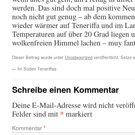
werden. Das sind doch mal positive Neu
noch nicht gut genug – ab dem kommen
wieder wärmer auf Teneriffa und im Lang
Temperaturen auf über 20 Grad liegen 
wolkenfreien Himmel lachen – muy fant
Dieser Beitrag wurde unter
Uncategorized
veröffentlicht. Setze
←
Im Süden Teneriffas
Schreibe einen Kommentar
Deine E-Mail-Adresse wird nicht veröffe
*
Felder sind mit
markiert
Kommentar
*