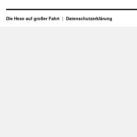
Die Hexe auf großer Fahrt
Datenschutzerklärung