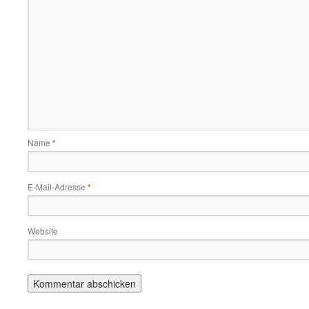
Name
*
E-Mail-Adresse
*
Website