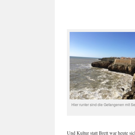
Hier runter sind die Gefangenen mit Se
Und Kultur statt Brett war heute si