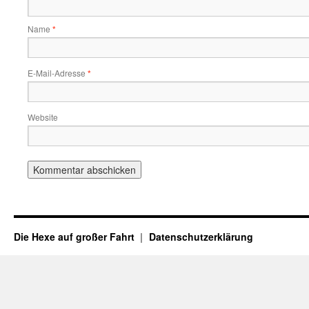
Name
*
E-Mail-Adresse
*
Website
Die Hexe auf großer Fahrt
Datenschutzerklärung