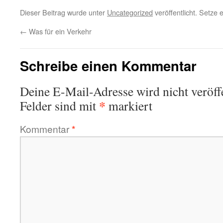
Dieser Beitrag wurde unter
Uncategorized
veröffentlicht. Setze
←
Was für ein Verkehr
Schreibe einen Kommentar
Deine E-Mail-Adresse wird nicht veröffe
*
Felder sind mit
markiert
Kommentar
*