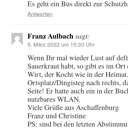
Es geht ein Bus direkt zur Schutzh
Antworten
Franz Aulbach
sagt:
5. März 2022 um 15:33 Uhr
Wenn Ihr mal wieder Lust auf deft
Sauerkraut habt, so gibt es im Ort
Wirt, der Kocht wie in der Heimat
Ortsplatz/Dingisteg nach rechts, d
Seite! Er hatte auch ein in der Buc
nutzbares WLAN.
Viele Grüße aus Aschaffenburg
Franz und Christine
PS: sind bei den letzten Abstimmu