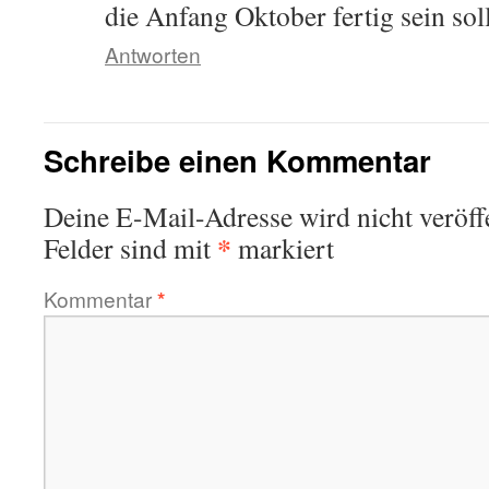
die Anfang Oktober fertig sein sol
Antworten
Schreibe einen Kommentar
Deine E-Mail-Adresse wird nicht veröffe
*
Felder sind mit
markiert
Kommentar
*