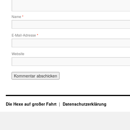
Name
*
E-Mail-Adresse
*
Website
Die Hexe auf großer Fahrt
Datenschutzerklärung