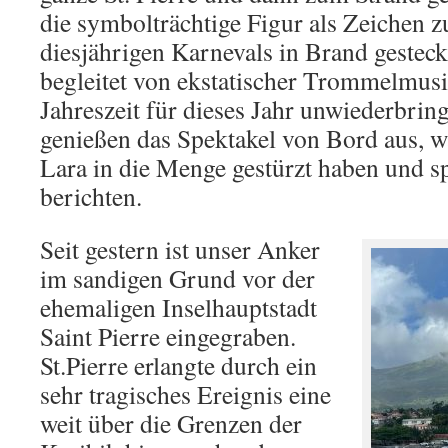
die symbolträchtige Figur als Zeichen 
diesjährigen Karnevals in Brand gesteck
begleitet von ekstatischer Trommelmusik
Jahreszeit für dieses Jahr unwiederbrin
genießen das Spektakel von Bord aus, 
Lara in die Menge gestürzt haben und sp
berichten.
Seit gestern ist unser Anker
im sandigen Grund vor der
ehemaligen Inselhauptstadt
Saint Pierre eingegraben.
St.Pierre erlangte durch ein
sehr tragisches Ereignis eine
weit über die Grenzen der