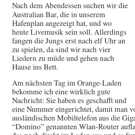
Nach dem Abendessen suchen wir die
Australian Bar, die in unserem
Hafenplan angezeigt hat, und wo
heute Livemusik sein soll. Allerdings
fangen die Jungs erst nach elf Uhr an
zu spielen, da sind wir nach vier
Liedern zu müde und gehen nach
Hause ins Bett.
Am nächsten Tag im Orange-Laden
bekomme ich eine wirklich gute
Nachricht: Sie haben es geschafft und
eine Nummer eingerichtet, damit man v
ausländischen Mobiltelefon aus die Gig
“Domino” genannten Wlan-Router aufla