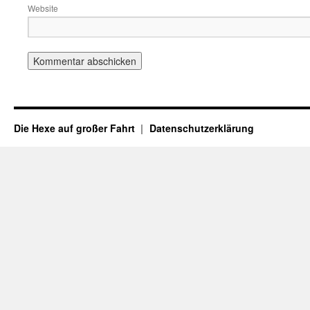
Website
Die Hexe auf großer Fahrt
Datenschutzerklärung