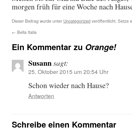
morgen früh für eine Woche nach Hause
Dieser Beitrag wurde unter
Uncategorized
veröffentlicht. Setze
←
Bella Italia
Ein Kommentar zu
Orange!
Susann
sagt:
25. Oktober 2015 um 20:54 Uhr
Schon wieder nach Hause?
Antworten
Schreibe einen Kommentar