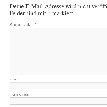
Deine E-Mail-Adresse wird nicht veröffe
*
Felder sind mit
markiert
Kommentar
*
Name
*
E-Mail-Adresse
*