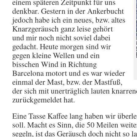
einem späteren Zeitpunkt für uns
denkbar. Gestern in der Ankerbucht
jedoch habe ich ein neues, bzw. altes
Knarzgeräusch ganz leise gehört
und mir noch nicht soviel dabei
gedacht. Heute morgen sind wir
gegen kleine Wellen und ein
bisschen Wind in Richtung
Barcelona motort und es war wieder
einmal der Mast, bzw. der Mastfuß,
der sich mit unerträglich lauten knarr
zurückgemeldet hat.
Eine Tasse Kaffee lang haben wir überle
soll. Macht es Sinn, die 50 Meilen weit
segeln, ist das Geräusch doch nicht so 