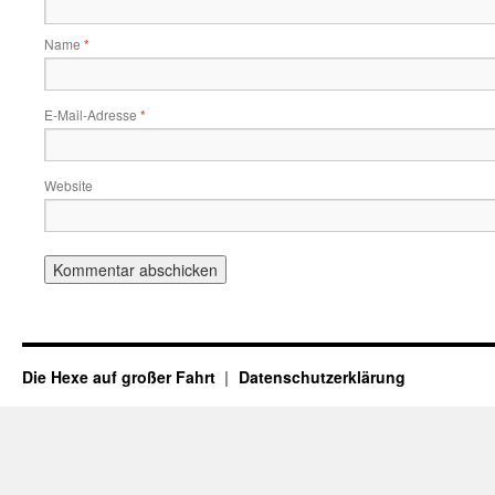
Name
*
E-Mail-Adresse
*
Website
Die Hexe auf großer Fahrt
Datenschutzerklärung