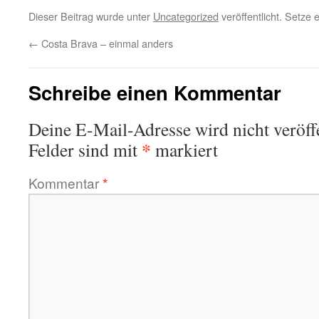
Dieser Beitrag wurde unter
Uncategorized
veröffentlicht. Setze
←
Costa Brava – einmal anders
Schreibe einen Kommentar
Deine E-Mail-Adresse wird nicht veröffe
*
Felder sind mit
markiert
Kommentar
*