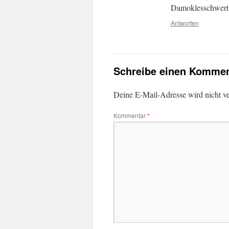
Damoklesschwert 
Antworten
Schreibe einen Kommen
Deine E-Mail-Adresse wird nicht ver
Kommentar
*