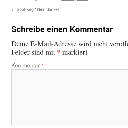
←
Boot weg? Nein danke!
Schreibe einen Kommentar
Deine E-Mail-Adresse wird nicht veröffe
*
Felder sind mit
markiert
Kommentar
*