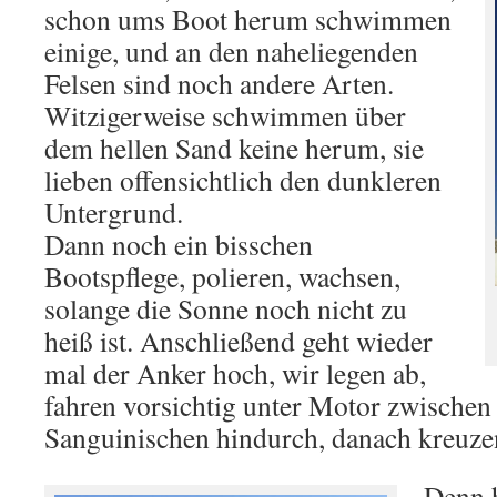
schon ums Boot herum schwimmen
einige, und an den naheliegenden
Felsen sind noch andere Arten.
Witzigerweise schwimmen über
dem hellen Sand keine herum, sie
lieben offensichtlich den dunkleren
Untergrund.
Dann noch ein bisschen
Bootspflege, polieren, wachsen,
solange die Sonne noch nicht zu
heiß ist. Anschließend geht wieder
mal der Anker hoch, wir legen ab,
fahren vorsichtig unter Motor zwische
Sanguinischen hindurch, danach kreuze
Denn h