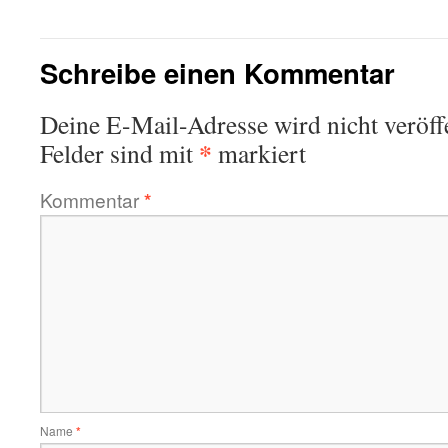
Schreibe einen Kommentar
Deine E-Mail-Adresse wird nicht veröffe
*
Felder sind mit
markiert
Kommentar
*
Name
*