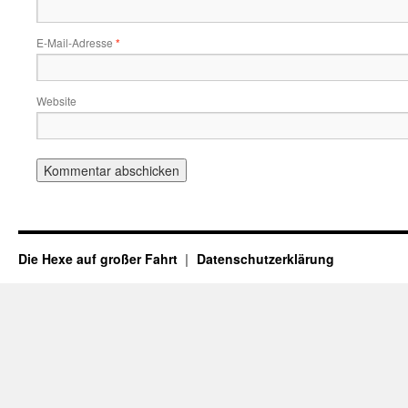
E-Mail-Adresse
*
Website
Die Hexe auf großer Fahrt
Datenschutzerklärung