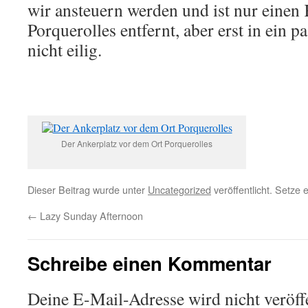
wir ansteuern werden und ist nur einen
Porquerolles entfernt, aber erst in ein p
nicht eilig.
Der Ankerplatz vor dem Ort Porquerolles
Dieser Beitrag wurde unter
Uncategorized
veröffentlicht. Setze
←
Lazy Sunday Afternoon
Schreibe einen Kommentar
Deine E-Mail-Adresse wird nicht veröffe