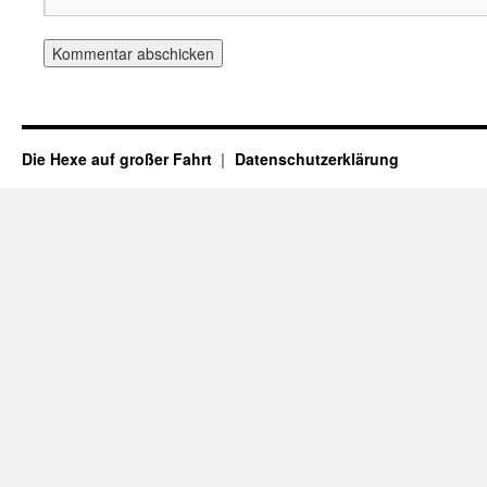
Die Hexe auf großer Fahrt
Datenschutzerklärung