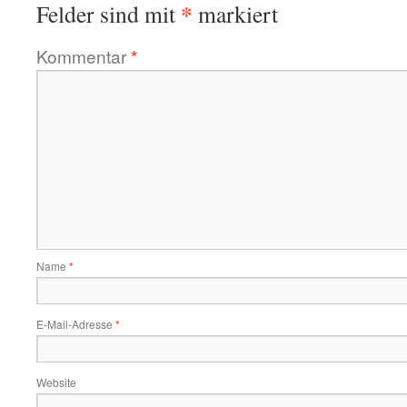
*
Felder sind mit
markiert
Kommentar
*
Name
*
E-Mail-Adresse
*
Website