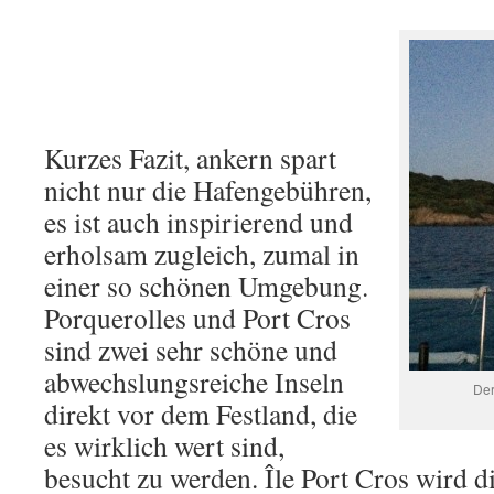
Kurzes Fazit, ankern spart
nicht nur die Hafengebühren,
es ist auch inspirierend und
erholsam zugleich, zumal in
einer so schönen Umgebung.
Porquerolles und Port Cros
sind zwei sehr schöne und
abwechslungsreiche Inseln
Der
direkt vor dem Festland, die
es wirklich wert sind,
besucht zu werden. Île Port Cros wird di