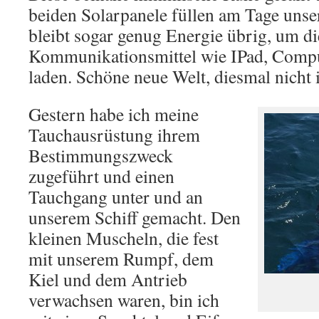
beiden Solarpanele füllen am Tage unser
bleibt sogar genug Energie übrig, um 
Kommunikationsmittel wie IPad, Comp
laden. Schöne neue Welt, diesmal nicht 
Gestern habe ich meine
Tauchausrüstung ihrem
Bestimmungszweck
zugeführt und einen
Tauchgang unter und an
unserem Schiff gemacht. Den
kleinen Muscheln, die fest
mit unserem Rumpf, dem
Kiel und dem Antrieb
verwachsen waren, bin ich