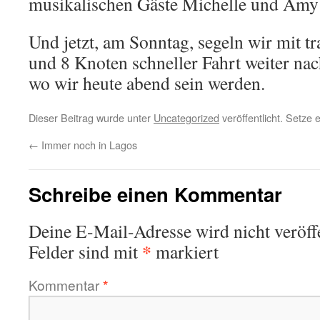
musikalischen Gäste Michelle und Amy
Und jetzt, am Sonntag, segeln wir mit
und 8 Knoten schneller Fahrt weiter na
wo wir heute abend sein werden.
Dieser Beitrag wurde unter
Uncategorized
veröffentlicht. Setze
←
Immer noch in Lagos
Schreibe einen Kommentar
Deine E-Mail-Adresse wird nicht veröffe
*
Felder sind mit
markiert
Kommentar
*