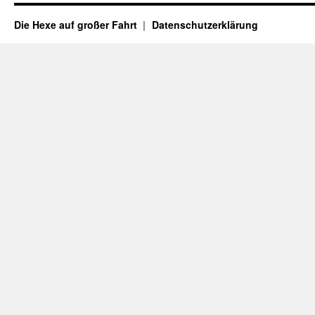
Die Hexe auf großer Fahrt
Datenschutzerklärung