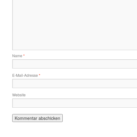
Name
*
E-Mail-Adresse
*
Website