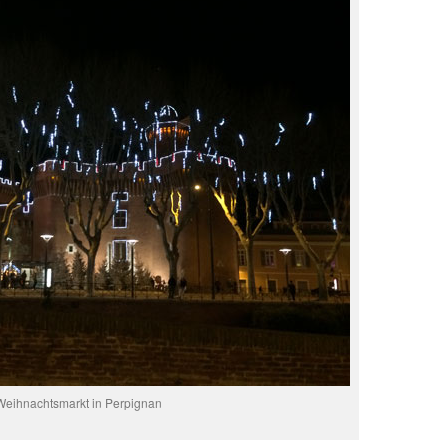
Weihnachtsmarkt in Perpignan