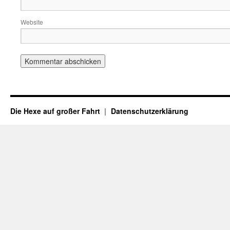
Website
Die Hexe auf großer Fahrt
Datenschutzerklärung