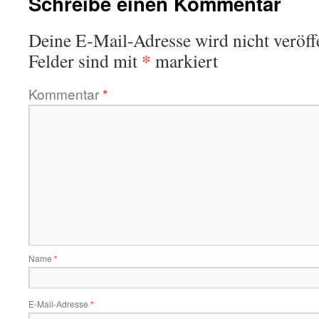
Schreibe einen Kommentar
Deine E-Mail-Adresse wird nicht veröffe
*
Felder sind mit
markiert
Kommentar
*
Name
*
E-Mail-Adresse
*