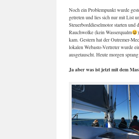
Noch ein Problempunkt wurde gestern
getreten und lies sich nur mit List
Steuerborddieselmotor starten und 
Rauchwolke (kein Wasserqualm
kam. Gestern hat der Outremer-Me
lokalen Webasto-Vertreter wurde ei
ausgetauscht. Heute morgen sprang
Ja aber was ist jetzt mit dem Ma