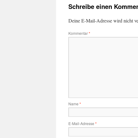
Schreibe einen Kommen
Deine E-Mail-Adresse wird nicht ver
Kommentar
*
Name
*
E-Mail-Adresse
*