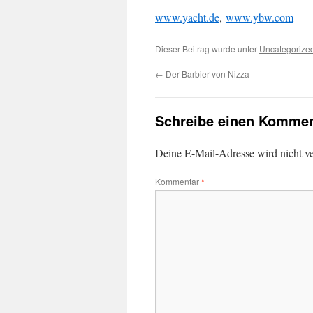
www.yacht.de
,
www.ybw.com
Dieser Beitrag wurde unter
Uncategorize
←
Der Barbier von Nizza
Schreibe einen Kommen
Deine E-Mail-Adresse wird nicht ver
Kommentar
*