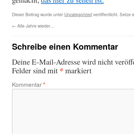
Dieser Beitrag wurde unter
Uncategorized
veröffentlicht. Setze
←
Alle Jahre wieder…
Schreibe einen Kommentar
Deine E-Mail-Adresse wird nicht veröffe
*
Felder sind mit
markiert
Kommentar
*