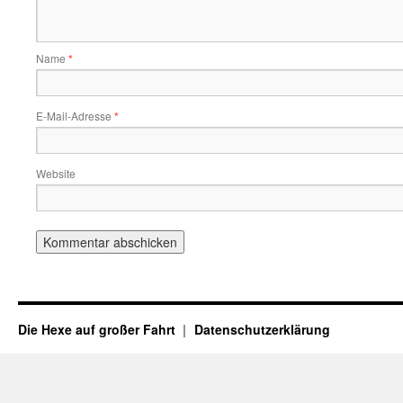
Name
*
E-Mail-Adresse
*
Website
Die Hexe auf großer Fahrt
Datenschutzerklärung